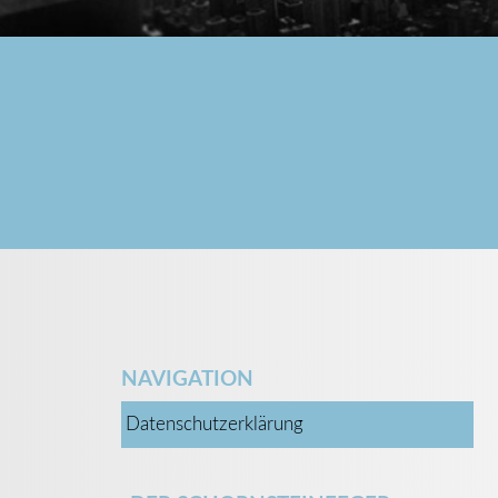
NAVIGATION
Datenschutzerklärung