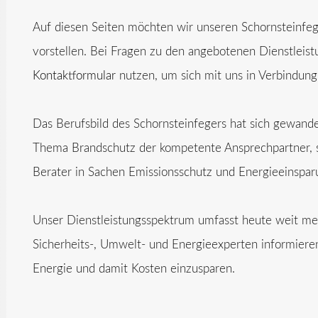
Auf diesen Seiten möchten wir unseren Schornsteinfege
vorstellen. Bei Fragen zu den angebotenen Dienstleis
Kontaktformular
nutzen, um sich mit uns in Verbindung
Das Berufsbild des Schornsteinfegers hat sich gewandel
Thema Brandschutz der kompetente Ansprechpartner, 
Berater in Sachen Emissionsschutz und Energieeinspar
Unser Dienstleistungsspektrum umfasst heute weit mehr
Sicherheits-, Umwelt- und Energieexperten informiere
Energie und damit Kosten einzusparen.