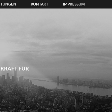
ISTUNGEN
KONTAKT
IMPRESSUM
HKRAFT FÜR