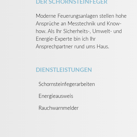
DER SCHORNSTEINFEGER
Moderne Feuerungsanlagen stellen hohe
Ansprüche an Messtechnik und Know-
how. Als Ihr Sicherheits-, Umwelt- und
Energie-Experte bin ich Ihr
Ansprechpartner rund ums Haus.
DIENSTLEISTUNGEN
Schornsteinfegerarbeiten
Energieausweis
Rauchwarnmelder