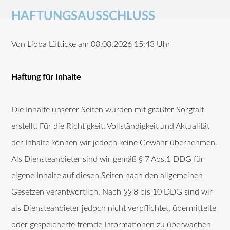
HAFTUNGSAUSSCHLUSS
Von
Lioba Lütticke
am 08.08.2026 15:43 Uhr
Haftung für Inhalte
Die Inhalte unserer Seiten wurden mit größter Sorgfalt
erstellt. Für die Richtigkeit, Vollständigkeit und Aktualität
der Inhalte können wir jedoch keine Gewähr übernehmen.
Als Diensteanbieter sind wir gemäß § 7 Abs.1 DDG für
eigene Inhalte auf diesen Seiten nach den allgemeinen
Gesetzen verantwortlich. Nach §§ 8 bis 10 DDG sind wir
als Diensteanbieter jedoch nicht verpflichtet, übermittelte
oder gespeicherte fremde Informationen zu überwachen