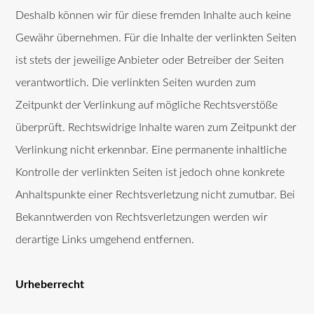
Deshalb können wir für diese fremden Inhalte auch keine
Gewähr übernehmen. Für die Inhalte der verlinkten Seiten
ist stets der jeweilige Anbieter oder Betreiber der Seiten
verantwortlich. Die verlinkten Seiten wurden zum
Zeitpunkt der Verlinkung auf mögliche Rechtsverstöße
überprüft. Rechtswidrige Inhalte waren zum Zeitpunkt der
Verlinkung nicht erkennbar. Eine permanente inhaltliche
Kontrolle der verlinkten Seiten ist jedoch ohne konkrete
Anhaltspunkte einer Rechtsverletzung nicht zumutbar. Bei
Bekanntwerden von Rechtsverletzungen werden wir
derartige Links umgehend entfernen.
Urheberrecht