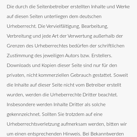
Die durch die Seitenbetreiber erstellten Inhalte und Werke
auf diesen Seiten unterliegen dem deutschen
Urheberrecht. Die Vervielfältigung, Bearbeitung,
Verbreitung und jede Art der Verwertung außerhalb der
Grenzen des Urheberrechtes bedürfen der schriftlichen
Zustimmung des jeweiligen Autors bzw. Erstellers.
Downloads und Kopien dieser Seite sind nur für den
privaten, nicht kommerziellen Gebrauch gestattet. Soweit
die Inhalte auf dieser Seite nicht vom Betreiber erstellt
wurden, werden die Urheberrechte Dritter beachtet.
Insbesondere werden Inhalte Dritter als solche
gekennzeichnet. Sollten Sie trotzdem auf eine
Urheberrechtsverletzung aufmerksam werden, bitten wir
um einen entsprechenden Hinweis. Bei Bekanntwerden