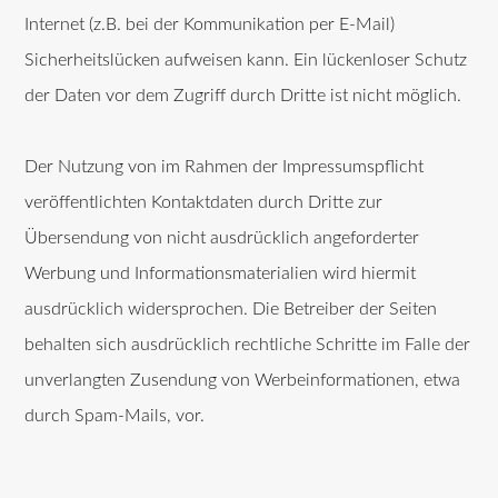
Internet (z.B. bei der Kommunikation per E-Mail)
Sicherheitslücken aufweisen kann. Ein lückenloser Schutz
der Daten vor dem Zugriff durch Dritte ist nicht möglich.
Der Nutzung von im Rahmen der Impressumspflicht
veröffentlichten Kontaktdaten durch Dritte zur
Übersendung von nicht ausdrücklich angeforderter
Werbung und Informationsmaterialien wird hiermit
ausdrücklich widersprochen. Die Betreiber der Seiten
behalten sich ausdrücklich rechtliche Schritte im Falle der
unverlangten Zusendung von Werbeinformationen, etwa
durch Spam-Mails, vor.