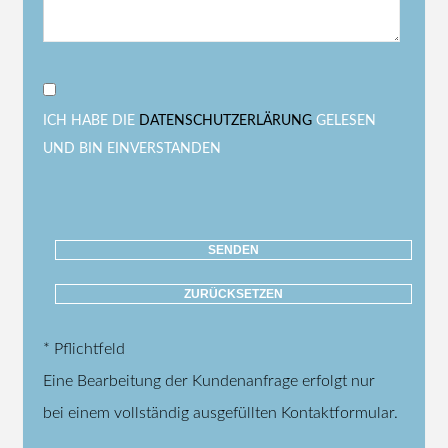
ICH HABE DIE
DATENSCHUTZERLÄRUNG
GELESEN
UND BIN EINVERSTANDEN
* Pflichtfeld
Eine Bearbeitung der Kundenanfrage erfolgt nur
bei einem vollständig ausgefüllten Kontaktformular.