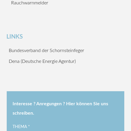
Rauchwarnmelder
LINKS
Bundesverband der Schornsteinfeger
Dena (Deutsche Energie Agentur)
Interesse ? Anregungen ? Hier können Sie uns
schreiben.
THEMA *