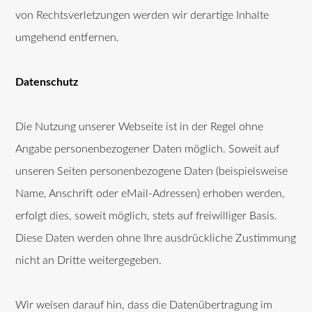
von Rechtsverletzungen werden wir derartige Inhalte
umgehend entfernen.
Datenschutz
Die Nutzung unserer Webseite ist in der Regel ohne
Angabe personenbezogener Daten möglich. Soweit auf
unseren Seiten personenbezogene Daten (beispielsweise
Name, Anschrift oder eMail-Adressen) erhoben werden,
erfolgt dies, soweit möglich, stets auf freiwilliger Basis.
Diese Daten werden ohne Ihre ausdrückliche Zustimmung
nicht an Dritte weitergegeben.
Wir weisen darauf hin, dass die Datenübertragung im