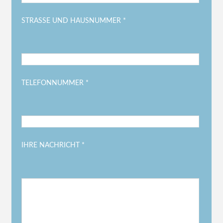
STRASSE UND HAUSNUMMER *
TELEFONNUMMER *
IHRE NACHRICHT *