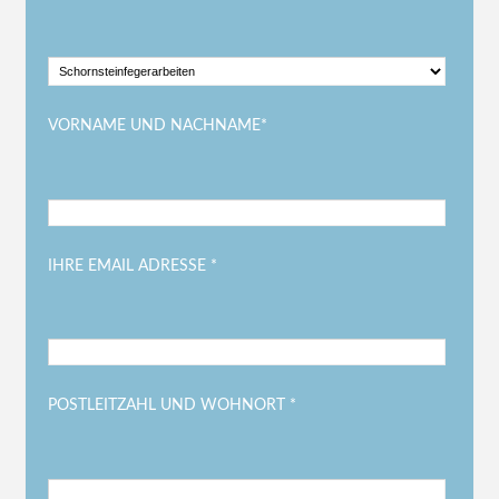
VORNAME UND NACHNAME*
IHRE EMAIL ADRESSE *
POSTLEITZAHL UND WOHNORT *