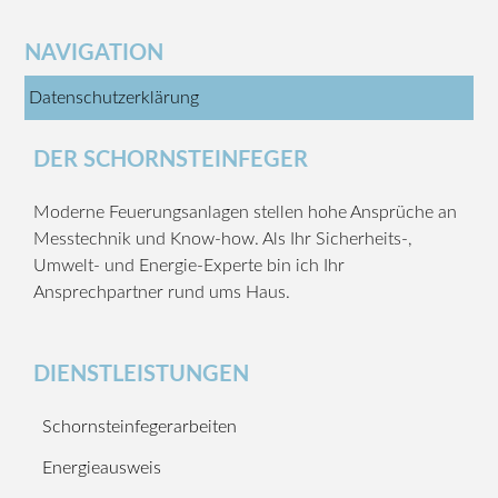
NAVIGATION
Datenschutzerklärung
DER SCHORNSTEINFEGER
Moderne Feuerungsanlagen stellen hohe Ansprüche an
Messtechnik und Know-how. Als Ihr Sicherheits-,
Umwelt- und Energie-Experte bin ich Ihr
Ansprechpartner rund ums Haus.
DIENSTLEISTUNGEN
Schornsteinfegerarbeiten
Energieausweis