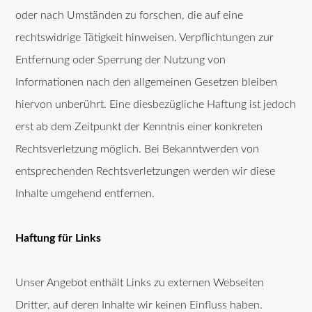
oder nach Umständen zu forschen, die auf eine
rechtswidrige Tätigkeit hinweisen. Verpflichtungen zur
Entfernung oder Sperrung der Nutzung von
Informationen nach den allgemeinen Gesetzen bleiben
hiervon unberührt. Eine diesbezügliche Haftung ist jedoch
erst ab dem Zeitpunkt der Kenntnis einer konkreten
Rechtsverletzung möglich. Bei Bekanntwerden von
entsprechenden Rechtsverletzungen werden wir diese
Inhalte umgehend entfernen.
Haftung für Links
Unser Angebot enthält Links zu externen Webseiten
Dritter, auf deren Inhalte wir keinen Einfluss haben.